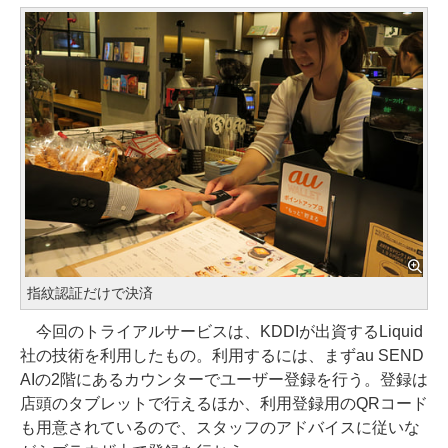
指紋認証だけで決済
今回のトライアルサービスは、KDDIが出資するLiquid
社の技術を利用したもの。利用するには、まずau SEND
AIの2階にあるカウンターでユーザー登録を行う。登録は
店頭のタブレットで行えるほか、利用登録用のQRコード
も用意されているので、スタッフのアドバイスに従いな