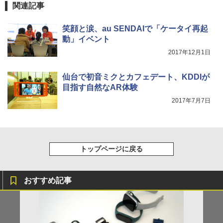
関連記事
笑顔と涙、au SENDAIで「ケータイ再起
動」イベント
2017年12月1日
仙台で初音ミクとカフェデート、KDDIが
目指す自然なAR体験
2017年7月7日
トップページに戻る
おすすめ記事