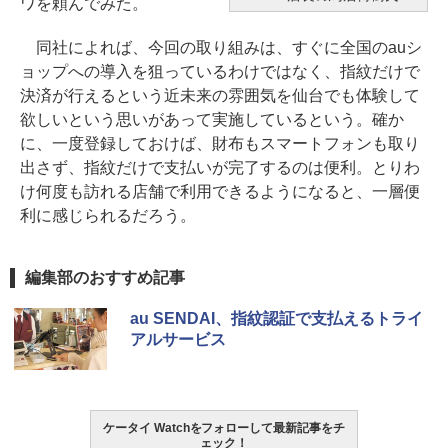
ワを頼んでみた。
同社によれば、今回の取り組みは、すぐに全国のauシ
ョップへの導入を狙っているわけではなく、指紋だけで
決済が行えるという近未来の雰囲気を仙台でも体験して
欲しいという思いがあって実施しているという。確か
に、一度登録しておけば、財布もスマートフォンも取り
出さず、指紋だけで支払いが完了するのは便利。とりわ
け何度も訪れる店舗で利用できるようになると、一層便
利に感じられるだろう。
編集部のおすすめ記事
au SENDAI、指紋認証で支払えるトライ
アルサービス
ケータイ Watchをフォローして最新記事をチ
ェック！