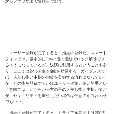
がらブラウザ上で登録を行おう。
ユーザー登録が完了すると、指紋の登録だ。スマート
フォンでは、基本的に1本の指の指紋でロック解除でき
るようになっているが、決済に利用するということもあ
り、ここでは2本の指の指紋を登録する。ガイダンスで
は、人差し指と中指の指紋を登録する流れになっている
が、どの指を登録するかはユーザー次第。使い勝手とい
う意味では、どちらか一方の手の人差し指と中指が楽だ
が、セキュリティを重視したい場合は任意の組み合わせ
でもいい。
指紋の登録が完了すると、トライアル期間中は200円