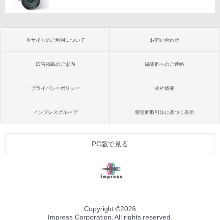
本サイトのご利用について
お問い合わせ
広告掲載のご案内
編集部へのご連絡
プライバシーポリシー
会社概要
インプレスグループ
特定商取引法に基づく表示
PC版で見る
Copyright ©
2026
Impress Corporation. All rights reserved.