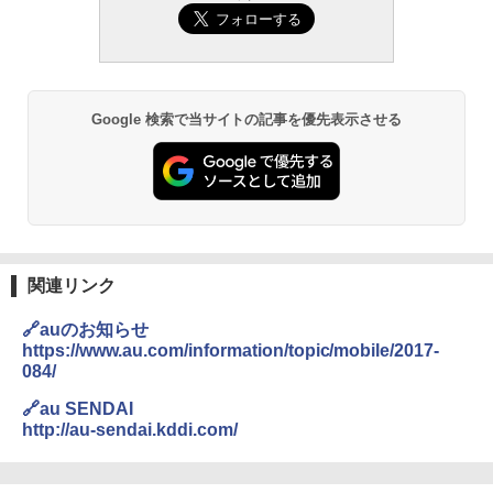
Google 検索で当サイトの記事を優先表示させる
関連リンク
🔗auのお知らせ
https://www.au.com/information/topic/mobile/2017-
084/
🔗au SENDAI
http://au-sendai.kddi.com/