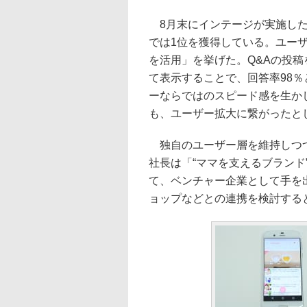
8月末にインテージが実施した
では1位を獲得している。ユー
を活用」を挙げた。Q&Aの投
て表示することで、回答率98
ーならではのスピード感を生かしIn
も、ユーザー拡大に繋がったと
独自のユーザー層を維持しつつ
社長は「“ママを支えるブランド
て、ベンチャー企業として手を
ョップなどとの連携を検討する