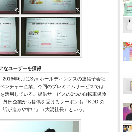
コアなユーザーを獲得
016年6月にSyn.ホールディングスの連結子会社
たベンチャー企業。今回のプレミアムサービスでは、
トを活用している。提供サービスの1つの自転車保険
。外部企業から提供を受けるクーポンも「KDDIの
、話が進みやすい」（大湯社長）という。