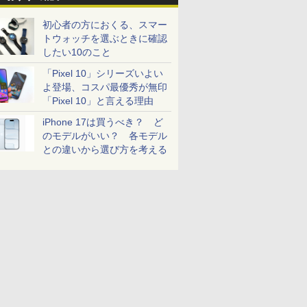
初心者の方におくる、スマー
トウォッチを選ぶときに確認
したい10のこと
「Pixel 10」シリーズいよい
よ登場、コスパ最優秀が無印
「Pixel 10」と言える理由
iPhone 17は買うべき？ ど
のモデルがいい？ 各モデル
との違いから選び方を考える