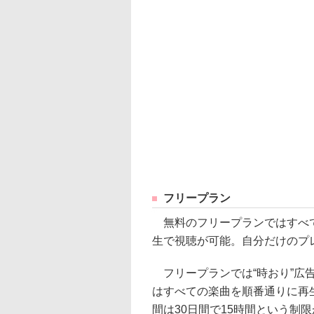
フリープラン
無料のフリープランではすべて
生で視聴が可能。自分だけのプ
フリープランでは“時おり”広
はすべての楽曲を順番通りに再
間は30日間で15時間という制