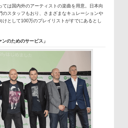
ては国内外のアーティストの楽曲を用意。日本向
門のスタッフもおり、さまざまなキュレーションや
向けとして100万のプレイリストがすでにあるとし
ァンのためのサービス」