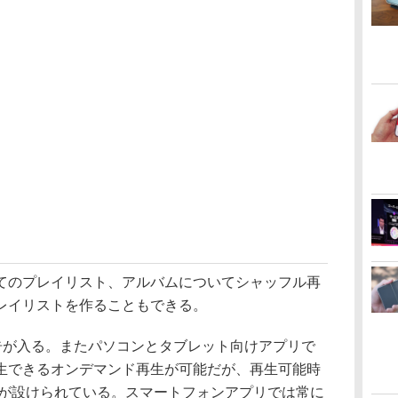
のプレイリスト、アルバムについてシャッフル再
レイリストを作ることもできる。
告が入る。またパソコンとタブレット向けアプリで
生できるオンデマンド再生が可能だが、再生可能時
限が設けられている。スマートフォンアプリでは常に