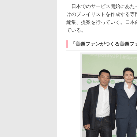
日本でのサービス開始にあたっ
けのプレイリストを作成する専
編集、提案を行っていく。日本
ている。
「音楽ファンがつくる音楽フ