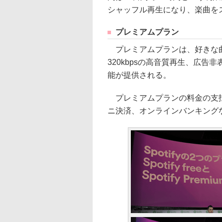
シャッフル再生になり、楽曲を
プレミアムプラン
プレミアムプランは、好きな曲
320kbpsの高音質再生、広
能が提供される。
プレミアムプランの料金の支払
ニ決済、オンラインバンキング