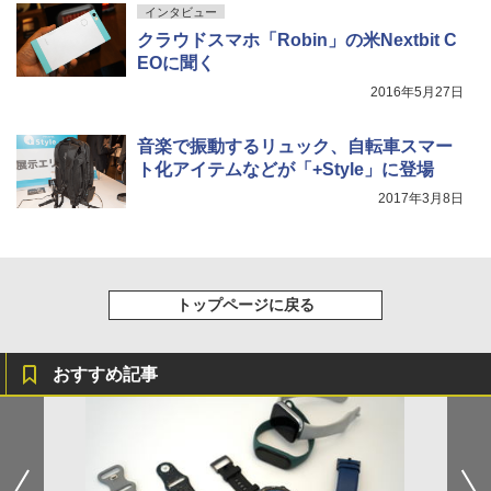
インタビュー
クラウドスマホ「Robin」の米Nextbit C
EOに聞く
2016年5月27日
音楽で振動するリュック、自転車スマー
ト化アイテムなどが「+Style」に登場
2017年3月8日
トップページに戻る
おすすめ記事