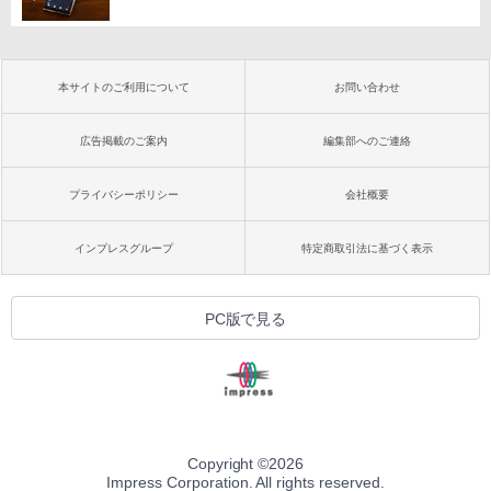
本サイトのご利用について
お問い合わせ
広告掲載のご案内
編集部へのご連絡
プライバシーポリシー
会社概要
インプレスグループ
特定商取引法に基づく表示
PC版で見る
Copyright ©
2026
Impress Corporation. All rights reserved.