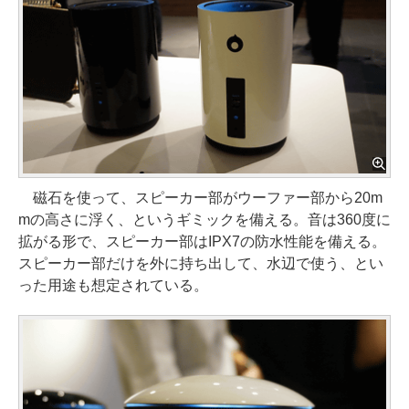
磁石を使って、スピーカー部がウーファー部から20m
mの高さに浮く、というギミックを備える。音は360度に
拡がる形で、スピーカー部はIPX7の防水性能を備える。
スピーカー部だけを外に持ち出して、水辺で使う、とい
った用途も想定されている。