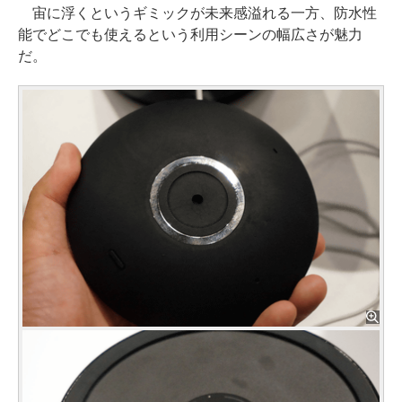
宙に浮くというギミックが未来感溢れる一方、防水性
能でどこでも使えるという利用シーンの幅広さが魅力
だ。