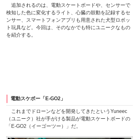
追加されるのは、電動スケートボードや、センサーで
検知した色に変化するライト、心臓の鼓動を記録するセ
ンサー、スマートフォンアプリも用意された犬型ロボッ
ト玩具など。今回は、そのなかでも特にユニークなもの
を紹介する。
電動スケボー「E-GO2」
これまでドローンなどを開発してきたというYuneec
（ユニーク）社が手がける製品が電動スケートボードの
「E-GO2（イーゴーツー）」だ。