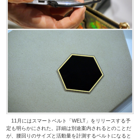
11月にはスマートベルト「WELT」をリリースする予
定も明らかにされた。詳細は別途案内されるとのことだ
が、腰回りのサイズと活動量を計測するベルトになると