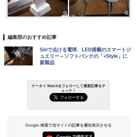
編集部のおすすめ記事
Siriで点ける電球、LED搭載のスマートジ
ュエリー～ソフトバンクの「+Style」に
新製品
ケータイ Watchをフォローして最新記事をチ
ェック！
Google 検索で当サイトの記事を優先表示させる