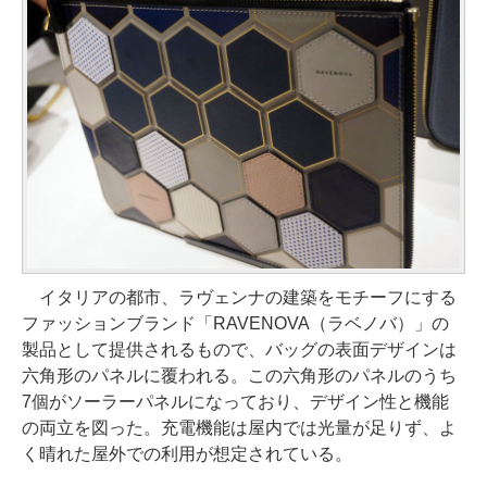
イタリアの都市、ラヴェンナの建築をモチーフにする
ファッションブランド「RAVENOVA（ラベノバ）」の
製品として提供されるもので、バッグの表面デザインは
六角形のパネルに覆われる。この六角形のパネルのうち
7個がソーラーパネルになっており、デザイン性と機能
の両立を図った。充電機能は屋内では光量が足りず、よ
く晴れた屋外での利用が想定されている。