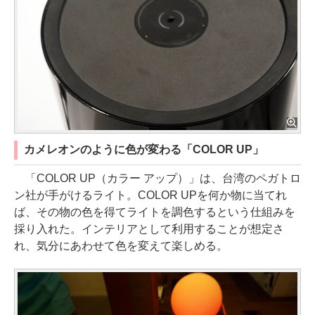
カメレオンのように色が変わる「COLOR UP」
「COLOR UP（カラー アップ）」は、台湾のペガトロ
ン社が手がけるライト。COLOR UPを何か物に当てれ
ば、その物の色を得てライトを調色するという仕組みを
採り入れた。インテリアとして利用することが想定さ
れ、気分にあわせて色を変えて楽しめる。