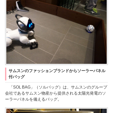
サムスンのファッションブランドからソーラーパネル
付バッグ
「SOL BAG」（ソルバッグ）は、サムスンのグループ
会社であるサムスン物産から提供される太陽光発電のソ
ーラーパネルを備えるバッグ。