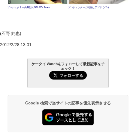
プロジェクター内蔵型のGALAXY Beam
プロジェクターの制御はアプリで行う
(石野 純也)
2012/2/28 13:01
ケータイ Watchをフォローして最新記事をチ
ェック！
Google 検索で当サイトの記事を優先表示させる