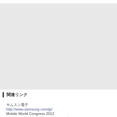
関連リンク
サムスン電子
http://www.samsung.com/jp/
Mobile World Congress 2012