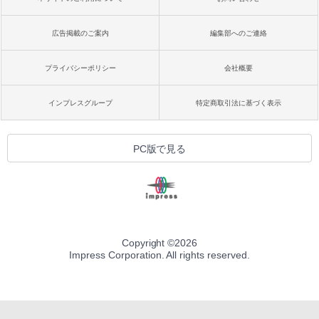
広告掲載のご案内
編集部へのご連絡
プライバシーポリシー
会社概要
インプレスグループ
特定商取引法に基づく表示
PC版で見る
Copyright ©
2026
Impress Corporation. All rights reserved.