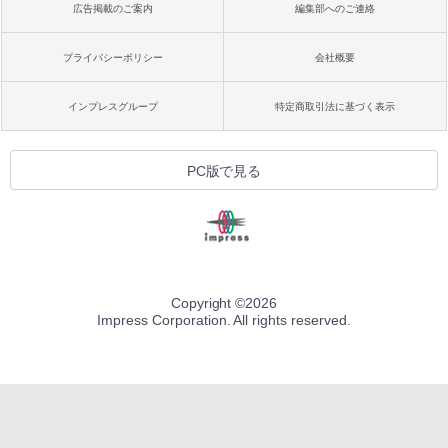
広告掲載のご案内
編集部へのご連絡
プライバシーポリシー
会社概要
インプレスグループ
特定商取引法に基づく表示
PC版で見る
Copyright ©
2026
Impress Corporation. All rights reserved.