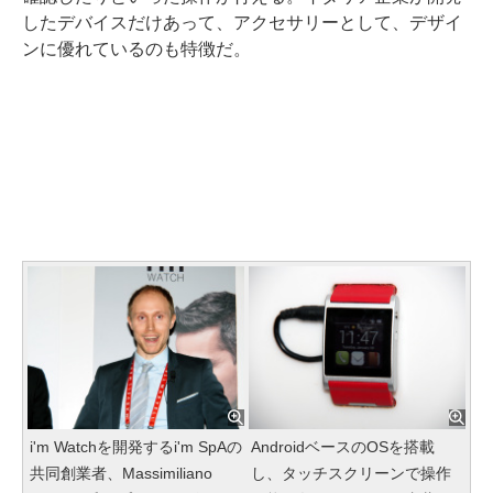
したデバイスだけあって、アクセサリーとして、デザイ
ンに優れているのも特徴だ。
i'm Watchを開発するi'm SpAの
AndroidベースのOSを搭載
共同創業者、Massimiliano
し、タッチスクリーンで操作