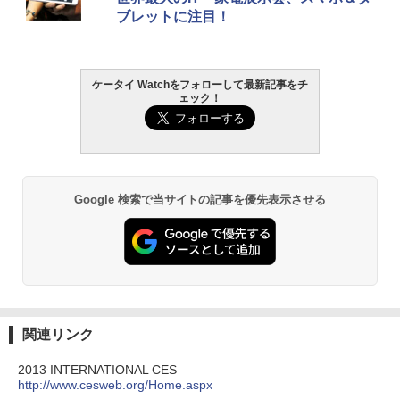
ブレットに注目！
ケータイ Watchをフォローして最新記事をチ
ェック！
Google 検索で当サイトの記事を優先表示させる
関連リンク
2013 INTERNATIONAL CES
http://www.cesweb.org/Home.aspx