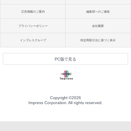
広告掲載のご案内
編集部へのご連絡
プライバシーポリシー
会社概要
インプレスグループ
特定商取引法に基づく表示
PC版で見る
Copyright ©
2026
Impress Corporation. All rights reserved.