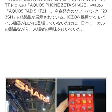
TTドコモの「AQUOS PHONE ZETA SH-02E」やauの
「AQUOS PAD SHT21」、今春発売のソフトバンク「20
3SH」の3製品が展示されている。IGZOを採用するモバ
イル機器がほかに登場していないだけに、日本ローカル
の製品ながら、来場者の興味をひいていた。