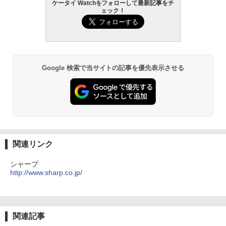
ケータイ Watchをフォローして最新記事をチ
ェック！
Google 検索で当サイトの記事を優先表示させる
関連リンク
シャープ
http://www.sharp.co.jp/
関連記事