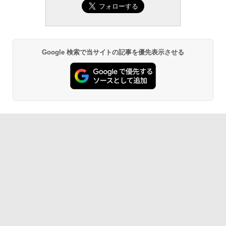
Google 検索で当サイトの記事を優先表示させる