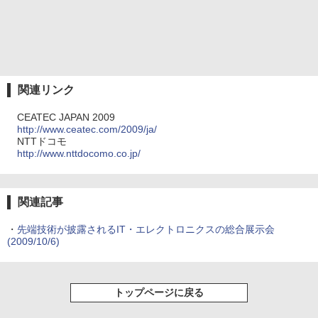
関連リンク
CEATEC JAPAN 2009
http://www.ceatec.com/2009/ja/
NTTドコモ
http://www.nttdocomo.co.jp/
関連記事
・
先端技術が披露されるIT・エレクトロニクスの総合展示会
(2009/10/6)
トップページに戻る