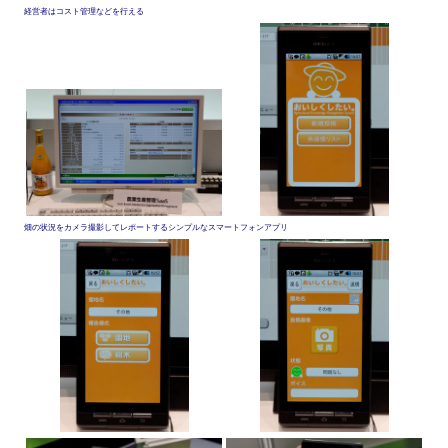
経営者はコスト管理などを行える
畑の状況をカメラ撮影してレポートするシンプルなスマートフォンアプリ