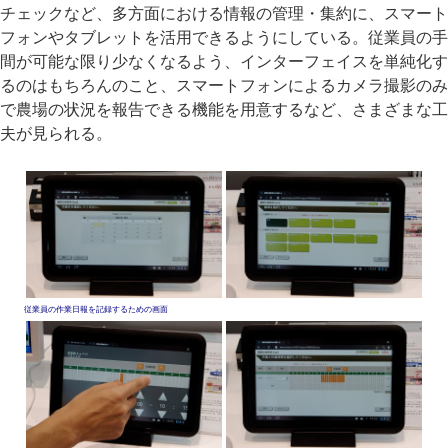
チェックなど、多方面における情報の管理・集約に、スマート
フォンやタブレットを活用できるようにしている。従業員の手
間が可能な限り少なくなるよう、インターフェイスを単純化す
るのはもちろんのこと、スマートフォンによるカメラ撮影のみ
で農場の状況を報告できる機能を用意するなど、さまざまな工
夫が見られる。
従業員の作業日報を記録するための画面