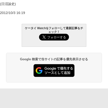
(日沼諭史)
2012/10/3 16:19
ケータイ Watchをフォローして最新記事をチ
ェック！
Google 検索で当サイトの記事を優先表示させる