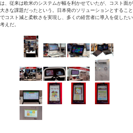
は、従来は欧米のシステムが幅を利かせていたが、コスト面が
大きな課題だったという。日本発のソリューションとすること
でコスト減と柔軟さを実現し、多くの経営者に導入を促したい
考えだ。