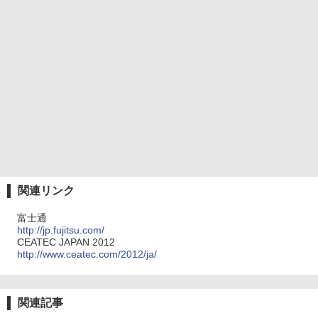
関連リンク
富士通
http://jp.fujitsu.com/
CEATEC JAPAN 2012
http://www.ceatec.com/2012/ja/
関連記事