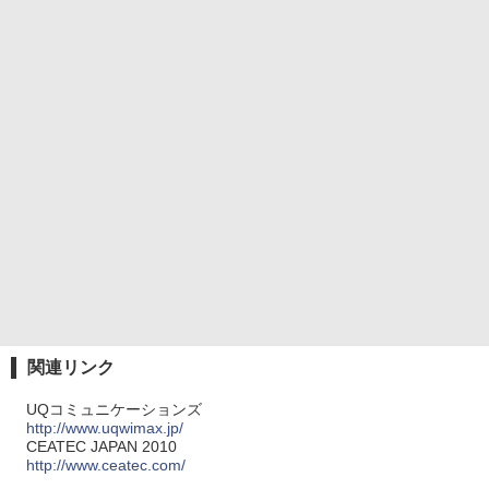
関連リンク
UQコミュニケーションズ
http://www.uqwimax.jp/
CEATEC JAPAN 2010
http://www.ceatec.com/