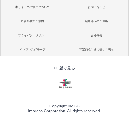
本サイトのご利用について
お問い合わせ
広告掲載のご案内
編集部へのご連絡
プライバシーポリシー
会社概要
インプレスグループ
特定商取引法に基づく表示
PC版で見る
Copyright ©
2026
Impress Corporation. All rights reserved.