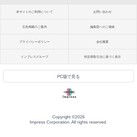
本サイトのご利用について
お問い合わせ
広告掲載のご案内
編集部へのご連絡
プライバシーポリシー
会社概要
インプレスグループ
特定商取引法に基づく表示
PC版で見る
Copyright ©
2026
Impress Corporation. All rights reserved.