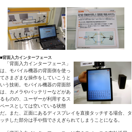
■
背面入力インターフェース
「背面入力インターフェース」
は、モバイル機器の背面側を使っ
てさまざまな操作をしていこうと
いう技術。モバイル機器の背面部
は、カメラやバッテリーなどがあ
るものの、ユーザーが利用するス
ペースとしては空いている状態
だ。また、正面にあるディスプレイを直接タッチする場合、タ
ッチした部分は手や指でさえぎられてしまうことになる。