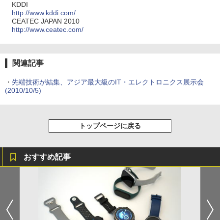
KDDI
http://www.kddi.com/
CEATEC JAPAN 2010
http://www.ceatec.com/
関連記事
・
先端技術が結集、アジア最大級のIT・エレクトロニクス展示会
(2010/10/5)
トップページに戻る
おすすめ記事