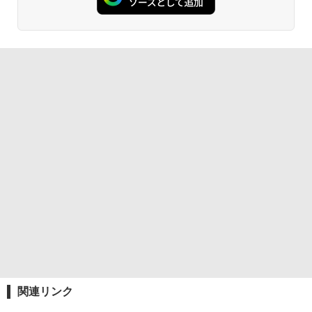
関連リンク