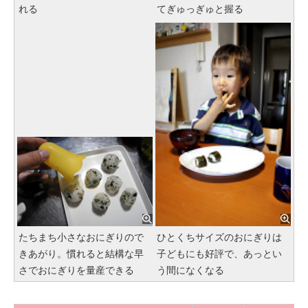
れる
てぎゅっぎゅと握る
たちまち小さなおにぎりので
ひとくちサイズのおにぎりは
きあがり。慣れると結構な早
子どもにも好評で、あっとい
さでおにぎりを量産できる
う間になくなる