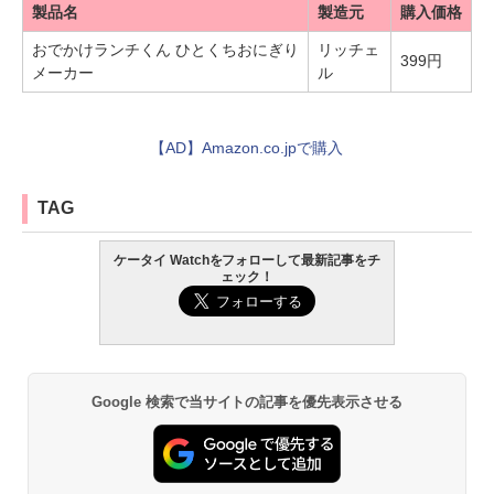
製品名
製造元
購入価格
おでかけランチくん ひとくちおにぎり
リッチェ
399円
メーカー
ル
【AD】Amazon.co.jpで購入
TAG
ケータイ Watchをフォローして最新記事をチ
ェック！
Google 検索で当サイトの記事を優先表示させる