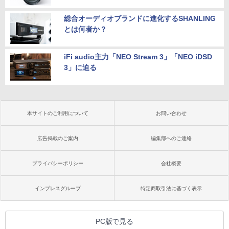
総合オーディオブランドに進化するSHANLING
とは何者か？
iFi audio主力「NEO Stream 3」「NEO iDSD
3」に迫る
本サイトのご利用について
お問い合わせ
広告掲載のご案内
編集部へのご連絡
プライバシーポリシー
会社概要
インプレスグループ
特定商取引法に基づく表示
PC版で見る