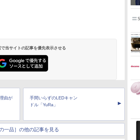
 検索で当サイトの記事を優先表示させる
う理由が
手間いらずのLEDキャン
▲
ドル「YuRa」
の一品］の他の記事を見る