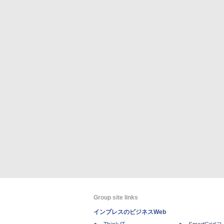
Group site links
インプレスのビジネスWeb