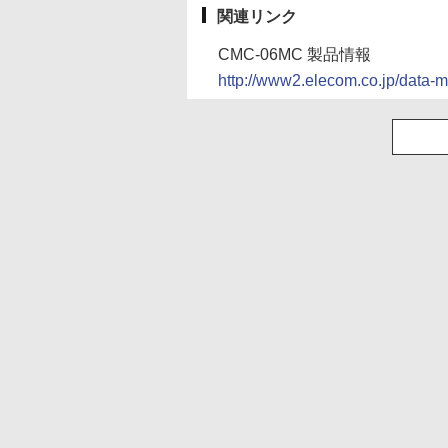
関連リンク
CMC-06MC 製品情報
http://www2.elecom.co.jp/data-