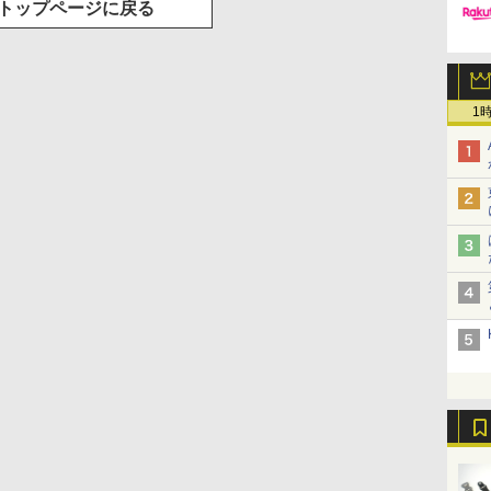
トップページに戻る
1