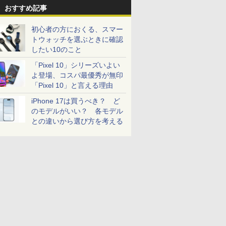
おすすめ記事
初心者の方におくる、スマー
トウォッチを選ぶときに確認
したい10のこと
「Pixel 10」シリーズいよい
よ登場、コスパ最優秀が無印
「Pixel 10」と言える理由
iPhone 17は買うべき？ ど
のモデルがいい？ 各モデル
との違いから選び方を考える