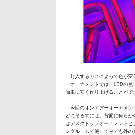
封入するガスによって色が変化
ーオーナメントでは、LEDの
簡単に安く作り上げることがで
今回のオンエアーオーナメント
どに吊るすには、背面に何らか
はデスクトップオーナメントと
ングルームで使ってみても外の