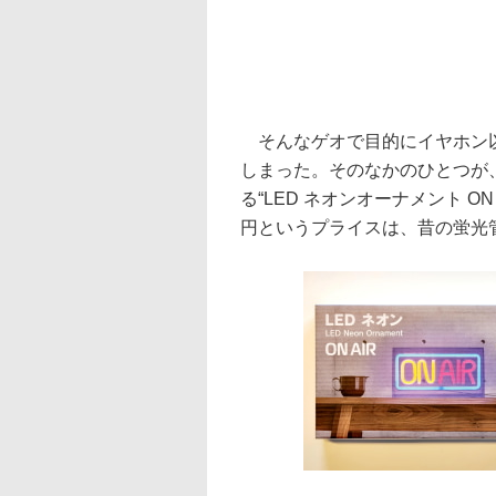
そんなゲオで目的にイヤホン以
しまった。そのなかのひとつが
る“LED ネオンオーナメント O
円というプライスは、昔の蛍光