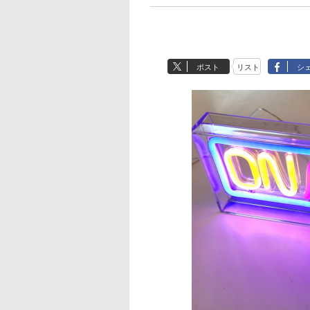
ポスト
リスト
シ