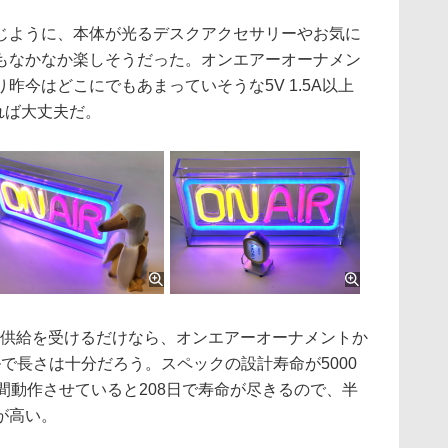
ように、本体が光るデスクアクセサリーやお気に
もなかなか楽しそうだった。オンエアーオーナメン
昨今はどこにでもあまっていそうな5V 1.5A以上
れば大丈夫だ。
供給を受けるだけなら、オンエアーオーナメントか
ルで長さは十分だろう。スペックの設計寿命が5000
間動作させていると208日で寿命が尽きるので、半
が高い。