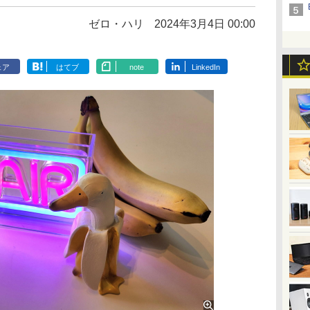
ゼロ・ハリ
2024年3月4日 00:00
ェア
はてブ
note
LinkedIn