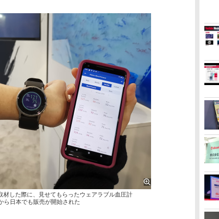
ムを取材した際に、見せてもらったウェアラブル血圧計
年12月から日本でも販売が開始された