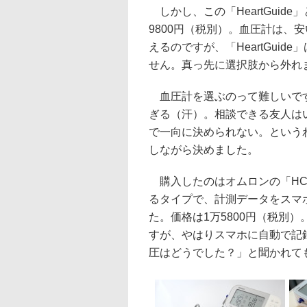
しかし、この「HeartGuid
9800円（税別）。血圧計は、
えるのですが、「HeartGui
せん。真っ先に選択肢から外れ
血圧計を選ぶのって難しいです
ぎる（汗）。相談できる友人は
で一向に決められない。という
しながら決めました。
購入したのはオムロンの「HCR
るタイプで、計測データをスマ
た。価格は1万5800円（税別）。
すが、やはりスマホに自動で記
圧はどうでした？」と聞かれて