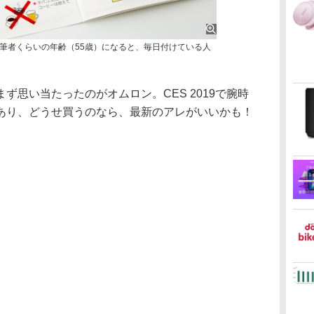
筆者くらいの年齢（55歳）になると、毎日付けている人
思い当たったのがオムロン。CES 2019で腕時
あり、どうせ買うのなら、最新のアレがいいかも！