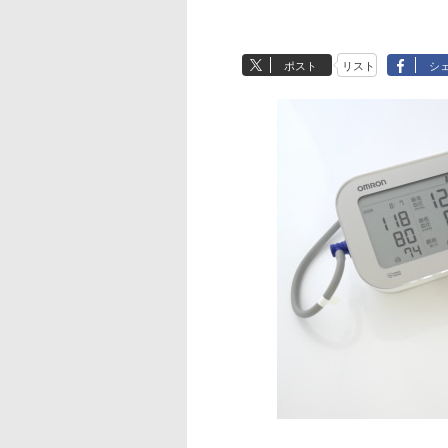
ポスト
リスト
シ