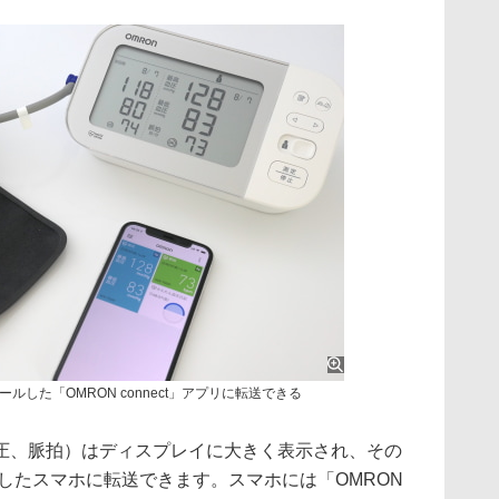
した「OMRON connect」アプリに転送できる
、脈拍）はディスプレイに大きく表示され、その
リングしたスマホに転送できます。スマホには「OMRON