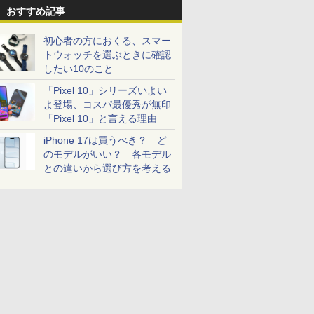
おすすめ記事
初心者の方におくる、スマー
トウォッチを選ぶときに確認
したい10のこと
「Pixel 10」シリーズいよい
よ登場、コスパ最優秀が無印
「Pixel 10」と言える理由
iPhone 17は買うべき？ ど
のモデルがいい？ 各モデル
との違いから選び方を考える