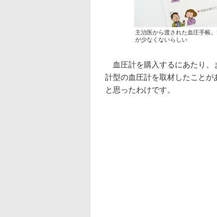
主治医から渡された血圧手帳。
が少なくないらしい
血圧計を購入するにあたり、まず
計型の血圧計を取材したことが
と思ったわけです。