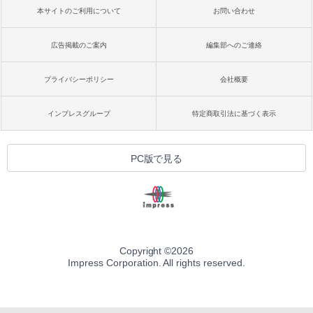
本サイトのご利用について
お問い合わせ
広告掲載のご案内
編集部へのご連絡
プライバシーポリシー
会社概要
インプレスグループ
特定商取引法に基づく表示
PC版で見る
Copyright ©
2026
Impress Corporation. All rights reserved.