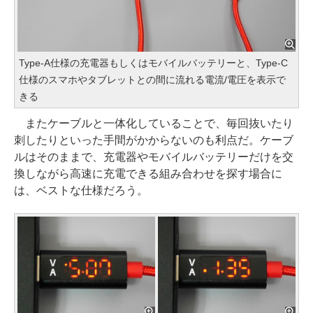
Type-A仕様の充電器もしくはモバイルバッテリーと、Type-C
仕様のスマホやタブレットとの間に流れる電流/電圧を表示で
きる
またケーブルと一体化していることで、毎回抜いたり
刺したりといった手間がかからないのも利点だ。ケーブ
ルはそのままで、充電器やモバイルバッテリーだけを交
換しながら高速に充電できる組み合わせを探す場合に
は、ベストな仕様だろう。