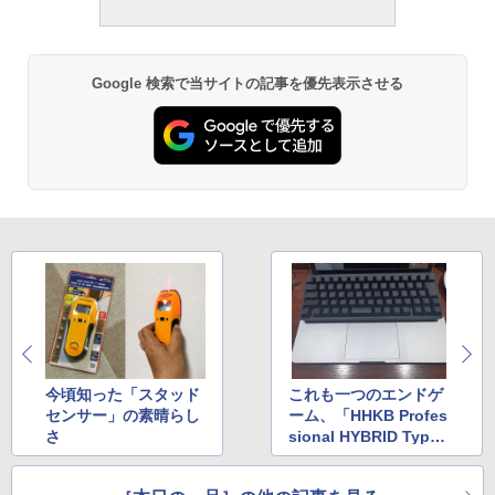
Google 検索で当サイトの記事を優先表示させる
今頃知った「スタッド
これも一つのエンドゲ
センサー」の素晴らし
ーム、「HHKB Profes
さ
sional HYBRID Type-
S」