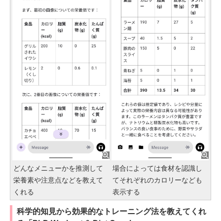
どんなメニューかを推測して
場合によっては食材を認識し
栄養素や注意点などを教えて
てそれぞれのカロリーなども
くれる
表示する
科学的知見から効果的なトレーニング法を教えてくれ