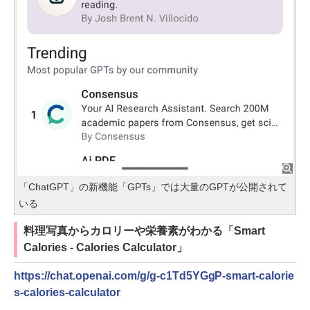
「ChatGPT」の新機能「GPTs」では大量のGPTが公開されて
いる
料理写真からカロリーや栄養素がわかる「Smart
Calories - Calories Calculator」
https://chat.openai.com/g/g-c1Td5YGgP-smart-calorie
s-calories-calculator