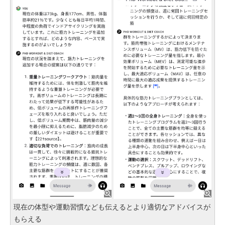
現在の体型や運動習慣なども伝えるとより適切なアドバイスが
もらえる