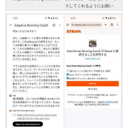
スしてくれるようにお願い