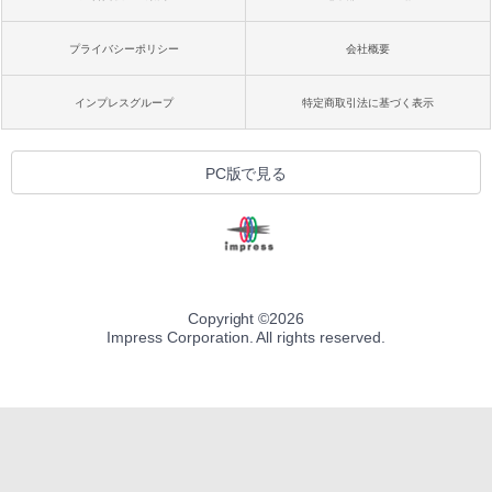
プライバシーポリシー
会社概要
インプレスグループ
特定商取引法に基づく表示
PC版で見る
Copyright ©
2026
Impress Corporation. All rights reserved.