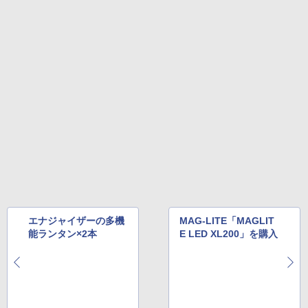
エナジャイザーの多機
MAG-LITE「MAGLIT
能ランタン×2本
E LED XL200」を購入