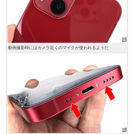
動画撮影時にはカメラ近くのマイクが使われるようだ