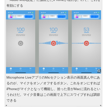
有効にする
Microphone LiveアプリのMicセクション表示の画面真ん中にあ
るのが、マイクをオン／オフするボタン。これをオンにすれば
iPhoneがマイクとなって機能し、拾った音がMacに流れるとい
うわけだ。マイク音量はこの画面で上下にスワイプすれば調節
できる