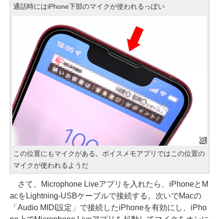
通話時にはiPhone下部のマイクが使われるっぽい
この位置にもマイクがある。ボイスメモアプリではこの位置の
マイクが使われるようだ
さて、Microphone Liveアプリを入れたら、iPhoneとM
acをLightning-USBケーブルで接続する。次いでMacの
「Audio MIDI設定」で接続したiPhoneを有効にし、iPho