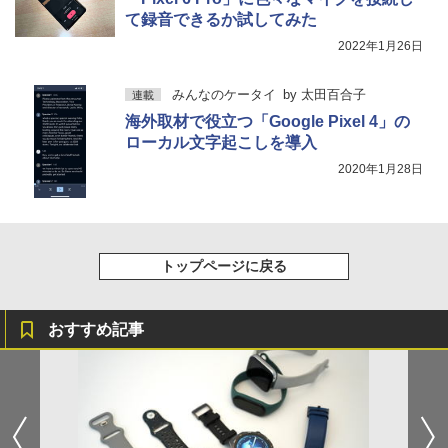
て録音できるか試してみた
2022年1月26日
みんなのケータイ
by
太田百合子
連載
海外取材で役立つ「Google Pixel 4」の
ローカル文字起こしを導入
2020年1月28日
トップページに戻る
おすすめ記事