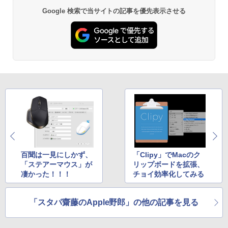
Google 検索で当サイトの記事を優先表示させる
百聞は一見にしかず、
「Clipy」でMacのク
「ステアーマウス」が
リップボードを拡張、
凄かった！！！
チョイ効率化してみる
「スタパ齋藤のApple野郎」の他の記事を見る