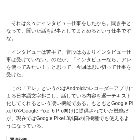
それは久々にインタビュー仕事をしたから。聞き手と
なって、聞いた話を記事としてまとめるという仕事です
な。
インタビューは苦手で、普段はあまりインタビュー仕
事は受けていない。のだが、「インタビューなら、アレ
を使ってみたい！」と思って、今回は思い切って仕事を
受けた。
この「アレ」というのはAndroidのレコーダーアプリに
よる日本語文字起こし。話している内容を逐一テキスト
化してくれるという凄い機能である。もともとGoogle Pi
xel 6やGoogle Pixel 6 Pro向けに提供されていた機能だ
が、現在ではGoogle Pixel 3以降の旧機種でも使えるよ
うになっている。
関連記事