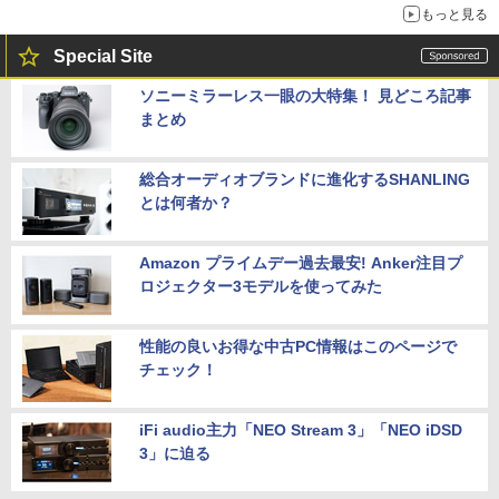
もっと見る
Special Site
ソニーミラーレス一眼の大特集！ 見どころ記事
まとめ
総合オーディオブランドに進化するSHANLING
とは何者か？
Amazon プライムデー過去最安! Anker注目プ
ロジェクター3モデルを使ってみた
性能の良いお得な中古PC情報はこのページで
チェック！
iFi audio主力「NEO Stream 3」「NEO iDSD
3」に迫る