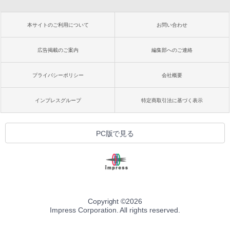
本サイトのご利用について
お問い合わせ
広告掲載のご案内
編集部へのご連絡
プライバシーポリシー
会社概要
インプレスグループ
特定商取引法に基づく表示
PC版で見る
Copyright ©
2026
Impress Corporation. All rights reserved.