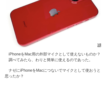
iPhoneをMac用の外部マイクとして使えないものか？
調べてみたら、わりと簡単に使えるのであった。
ナゼにiPhoneをMacにつないでマイクとして使おうと
思ったか？