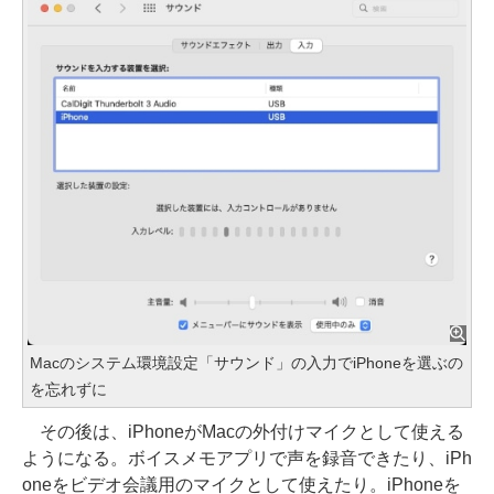
Macのシステム環境設定「サウンド」の入力でiPhoneを選ぶの
を忘れずに
その後は、iPhoneがMacの外付けマイクとして使える
ようになる。ボイスメモアプリで声を録音できたり、iPh
oneをビデオ会議用のマイクとして使えたり。iPhoneを