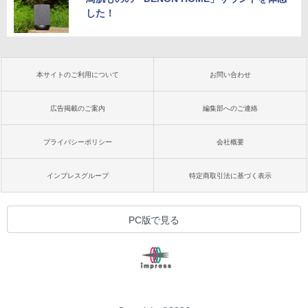
した！
本サイトのご利用について
お問い合わせ
広告掲載のご案内
編集部へのご連絡
プライバシーポリシー
会社概要
インプレスグループ
特定商取引法に基づく表示
PC版で見る