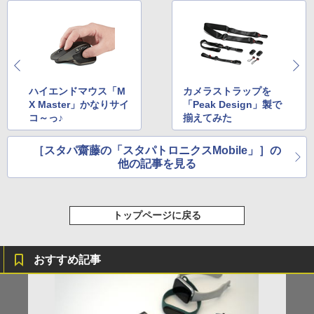
ハイエンドマウス「M
カメラストラップを
X Master」かなりサイ
「Peak Design」製で
コ～っ♪
揃えてみた
［スタパ齋藤の「スタパトロニクスMobile」］の
他の記事を見る
トップページに戻る
おすすめ記事