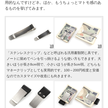
用的なんですけどネ。ほか、もうちょっとマトモ感のあ
るものを挙げてみます。
「ステンレスクリップ」などと呼ばれる汎用書類閉じ具です。
ノートに留めてペンを引っ掛けるような使い方もできます。大
きいほうが長さ8cm弱で、小さいほうが長さ5cm弱。どちらも
マネークリップとしても実用的です。100～200円程度と安価
なのでカスタマイズや改造にも向きますネ。