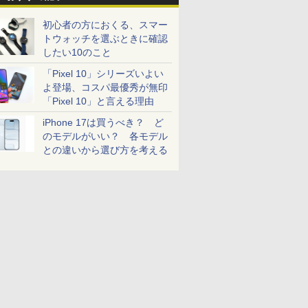
初心者の方におくる、スマー
トウォッチを選ぶときに確認
したい10のこと
「Pixel 10」シリーズいよい
よ登場、コスパ最優秀が無印
「Pixel 10」と言える理由
iPhone 17は買うべき？ ど
のモデルがいい？ 各モデル
との違いから選び方を考える