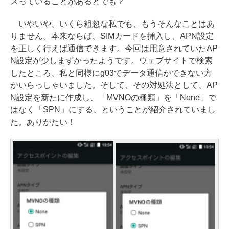
スっていることがあるとでも？
いやいや、いくら粗忽な私でも、もうそんなことはあ
りません。本来ならば、SIMカードを挿入し、APN設定
を正しく行えば通信できます。今回は用意されていたAP
N設定が少しまずかったようです。ウェブサイトで検索
したところ、私と同様にg03でデータ通信ができない方
がいらっしゃいました。そして、その対処法として、AP
N設定を新たに作成し、「MVNOの種類」を「None」で
はなく「SPN」にする、ということが紹介されていまし
た。ありがたい！