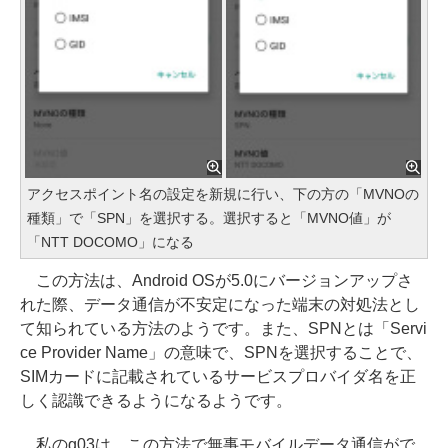
アクセスポイント名の設定を新規に行い、下の方の「MVNOの
種類」で「SPN」を選択する。選択すると「MVNO値」が
「NTT DOCOMO」になる
この方法は、Android OSが5.0にバージョンアップさ
れた際、データ通信が不安定になった端末の対処法とし
て知られている方法のようです。また、SPNとは「Servi
ce Provider Name」の意味で、SPNを選択することで、
SIMカードに記載されているサービスプロバイダ名を正
しく認識できるようになるようです。
私のg03は、この方法で無事モバイルデータ通信がで