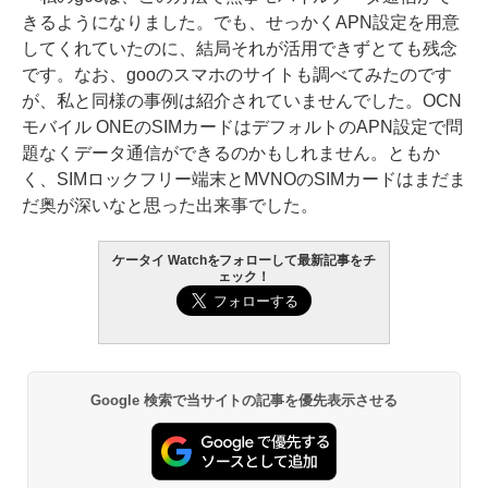
きるようになりました。でも、せっかくAPN設定を用意
してくれていたのに、結局それが活用できずとても残念
です。なお、gooのスマホのサイトも調べてみたのです
が、私と同様の事例は紹介されていませんでした。OCN
モバイル ONEのSIMカードはデフォルトのAPN設定で問
題なくデータ通信ができるのかもしれません。ともか
く、SIMロックフリー端末とMVNOのSIMカードはまだま
だ奥が深いなと思った出来事でした。
ケータイ Watchをフォローして最新記事をチ
ェック！
Google 検索で当サイトの記事を優先表示させる