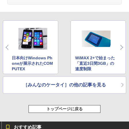
日本向けWindows Ph
WiMAX 2+で始まった
oneが展示されたCOM
「直近3日間3GB」の
PUTEX
速度制限
［みんなのケータイ］の他の記事を見る
トップページに戻る
おすすめ記事