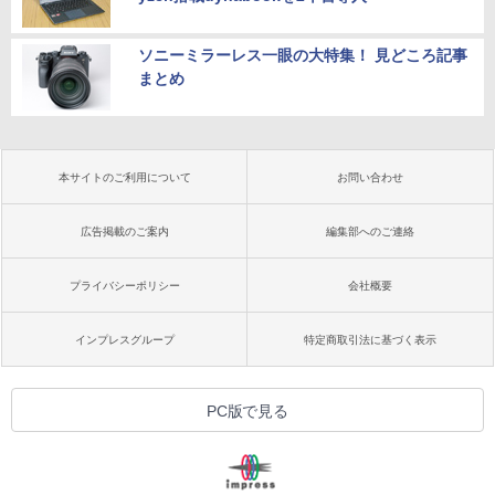
ソニーミラーレス一眼の大特集！ 見どころ記事
まとめ
本サイトのご利用について
お問い合わせ
広告掲載のご案内
編集部へのご連絡
プライバシーポリシー
会社概要
インプレスグループ
特定商取引法に基づく表示
PC版で見る