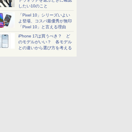
トウォッチを選ぶときに確認
したい10のこと
「Pixel 10」シリーズいよい
よ登場、コスパ最優秀が無印
「Pixel 10」と言える理由
iPhone 17は買うべき？ ど
のモデルがいい？ 各モデル
との違いから選び方を考える