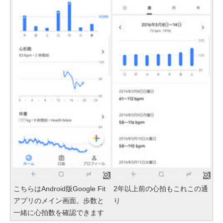
こちらはAndroid版Google Fit
2年以上前の心拍もこれこの通
アプリのメイン画面。歩数と
り
一緒に心拍数を確認できます