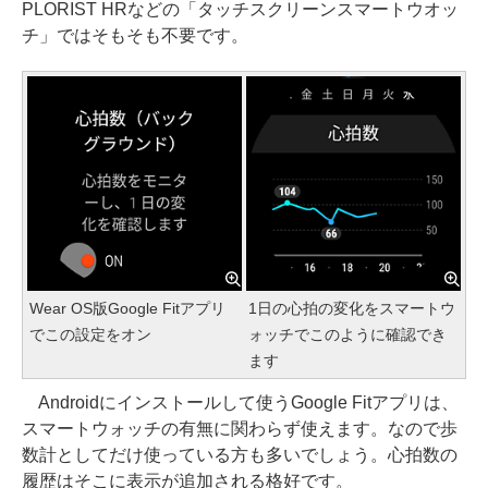
PLORIST HRなどの「タッチスクリーンスマートウオッ
チ」ではそもそも不要です。
Wear OS版Google Fitアプリ
1日の心拍の変化をスマートウ
でこの設定をオン
ォッチでこのように確認でき
ます
Androidにインストールして使うGoogle Fitアプリは、
スマートウォッチの有無に関わらず使えます。なので歩
数計としてだけ使っている方も多いでしょう。心拍数の
履歴はそこに表示が追加される格好です。