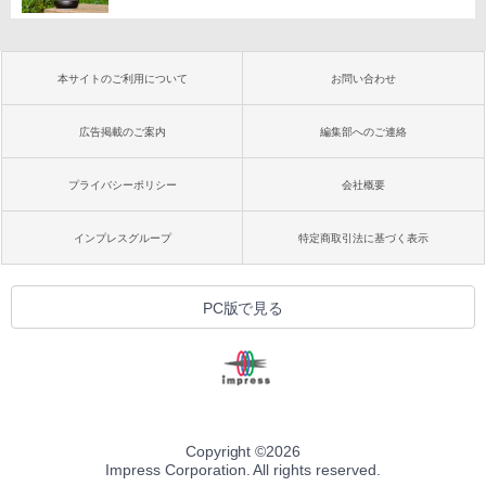
本サイトのご利用について
お問い合わせ
広告掲載のご案内
編集部へのご連絡
プライバシーポリシー
会社概要
インプレスグループ
特定商取引法に基づく表示
PC版で見る
Copyright ©
2026
Impress Corporation. All rights reserved.