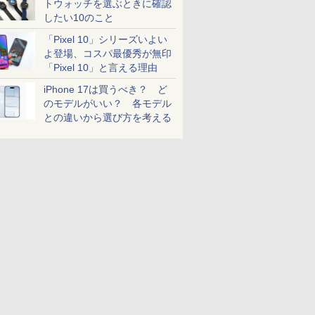
トウォッチを選ぶときに確認
したい10のこと
「Pixel 10」シリーズいよい
よ登場、コスパ最優秀が無印
「Pixel 10」と言える理由
iPhone 17は買うべき？ ど
のモデルがいい？ 各モデル
との違いから選び方を考える