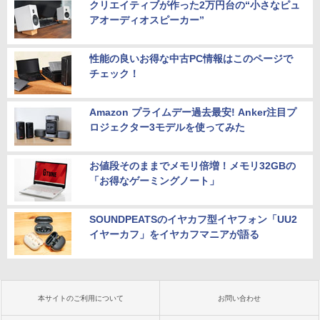
クリエイティブが作った2万円台の“小さなピュ
アオーディオスピーカー”
性能の良いお得な中古PC情報はこのページで
チェック！
Amazon プライムデー過去最安! Anker注目プ
ロジェクター3モデルを使ってみた
お値段そのままでメモリ倍増！メモリ32GBの
「お得なゲーミングノート」
SOUNDPEATSのイヤカフ型イヤフォン「UU2
イヤーカフ」をイヤカフマニアが語る
本サイトのご利用について
お問い合わせ