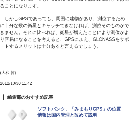
ることになります。
しかしGPSであっても、周囲に建物があり、測位するため
に十分な数の衛星とキャッチできなければ、測位そのものがで
きません。それに比べれば、衛星が増えたことにより測位がよ
り容易になることを考えると、GPSに加え、GLONASSをサポ
ートするメリットは十分あると言えるでしょう。
(大和 哲)
2012/10/30 11:42
編集部のおすすめ記事
ソフトバンク、「みまもりGPS」の位置
情報は国内管理と改めて説明