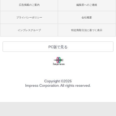
広告掲載のご案内
編集部へのご連絡
プライバシーポリシー
会社概要
インプレスグループ
特定商取引法に基づく表示
PC版で見る
Copyright ©
2026
Impress Corporation. All rights reserved.