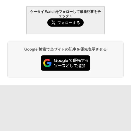
ケータイ Watchをフォローして最新記事をチ
ェック！
Google 検索で当サイトの記事を優先表示させる