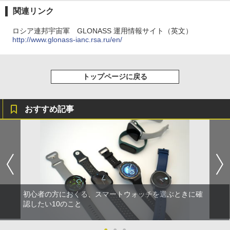
関連リンク
ロシア連邦宇宙軍 GLONASS 運用情報サイト（英文）
http://www.glonass-ianc.rsa.ru/en/
トップページに戻る
おすすめ記事
初心者の方におくる、スマートウォッチを選ぶときに確
認したい10のこと
●
●
●