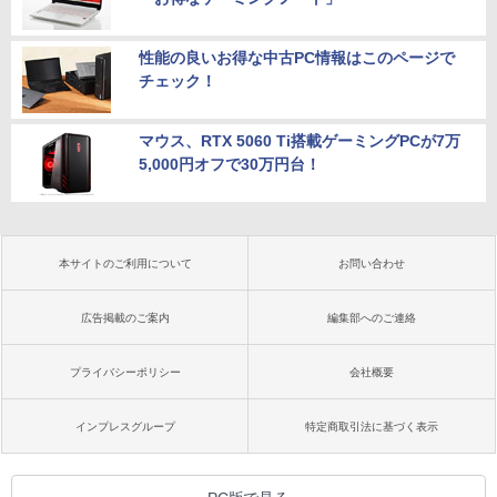
性能の良いお得な中古PC情報はこのページで
チェック！
マウス、RTX 5060 Ti搭載ゲーミングPCが7万
5,000円オフで30万円台！
本サイトのご利用について
お問い合わせ
広告掲載のご案内
編集部へのご連絡
プライバシーポリシー
会社概要
インプレスグループ
特定商取引法に基づく表示