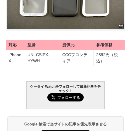
対応
型番
提供元
参考価格
iPhone
UNI-CSIPX-
CCCフロンテ
2592円（税
X
HYWH
ィア
込）
ケータイ Watchをフォローして最新記事をチ
ェック！
Google 検索で当サイトの記事を優先表示させる