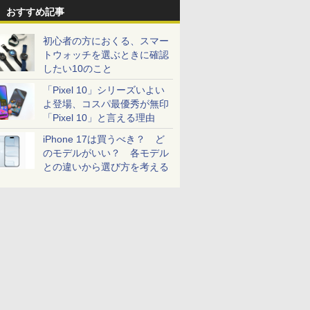
おすすめ記事
初心者の方におくる、スマー
トウォッチを選ぶときに確認
したい10のこと
「Pixel 10」シリーズいよい
よ登場、コスパ最優秀が無印
「Pixel 10」と言える理由
iPhone 17は買うべき？ ど
のモデルがいい？ 各モデル
との違いから選び方を考える