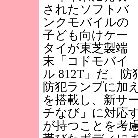
されたソフトバ
ンクモバイルの
子ども向けケー
タイが東芝製端
末「コドモバイ
ル 812T」だ。
防犯ランプに加え
を搭載し、新サ
チなび」に対応
が持つことを考