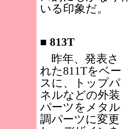
いる印象だ。
■
813T
昨年、発表さ
れた811Tをベー
スに、トップパ
ネルなどの外装
パーツをメタル
調パーツに変更