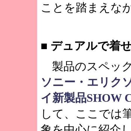
ことを踏まえな
■
デュアルで着せ
製品のスペック
ソニー・エリク
イ新製品SHOW C
して、ここでは
象を中心に紹介