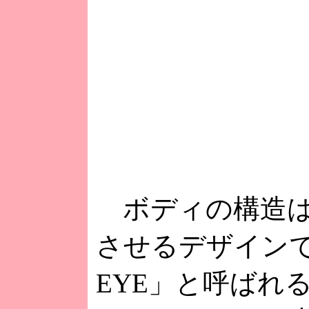
ボディの構造は
させるデザインで
EYE」と呼ばれ