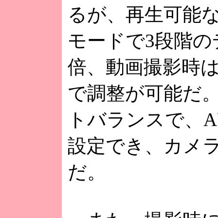
るが、再生可能な
モードで3段階の
倍、動画撮影時は
で調整が可能だ
トバランスで、A
設定でき、カメ
だ。