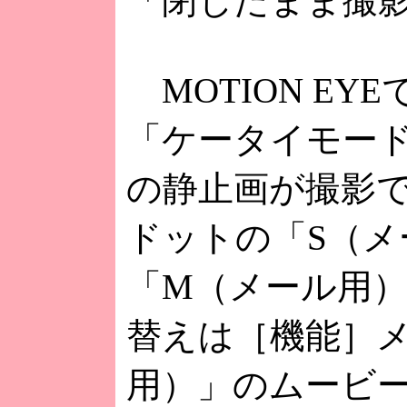
「閉じたまま撮
MOTION EY
「ケータイモード」
の静止画が撮影で
ドットの「S（メ
「M（メール用
替えは［機能］
用）」のムービー