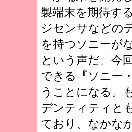
製端末を期待する
ジセンサなどの
を持つソニーが
という声だ。今回
できる『ソニー
うことになる。
デンティティと
ており、なかな