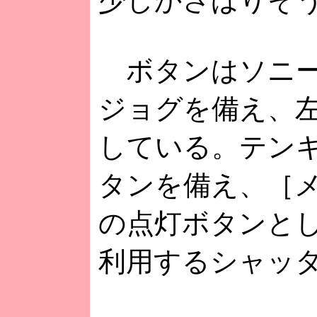
少しかさばりそ
ボタンはソニー
ジョグを備え、左
している。テン
タンを備え、［
の点灯ボタンと
利用するシャッ