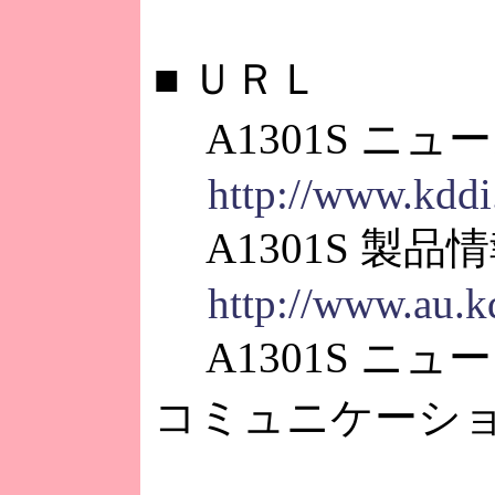
■
ＵＲＬ
A1301S ニュー
http://www.kddi
A1301S 製品情
http://www.au.k
A1301S ニ
コミュニケーシ