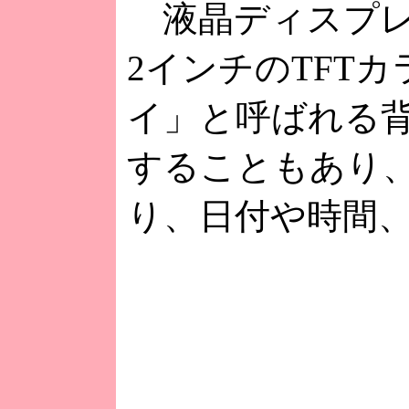
液晶ディスプレイは
2インチのTFT
イ」と呼ばれる背
することもあり
り、日付や時間