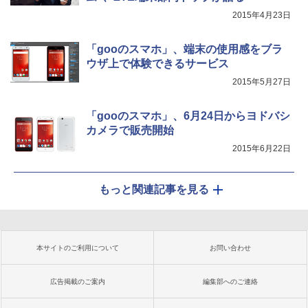
2015年4月23日
「gooのスマホ」、端末の使用感をブラ
ウザ上で体験できるサービス
2015年5月27日
「gooのスマホ」、6月24日からヨドバシ
カメラで販売開始
2015年6月22日
もっと関連記事を見る
本サイトのご利用について
お問い合わせ
広告掲載のご案内
編集部へのご連絡