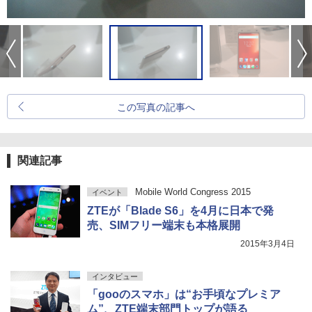
この写真の記事へ
関連記事
Mobile World Congress 2015
イベント
ZTEが「Blade S6」を4月に日本で発
売、SIMフリー端末も本格展開
2015年3月4日
インタビュー
「gooのスマホ」は“お手頃なプレミア
ム”、ZTE端末部門トップが語る