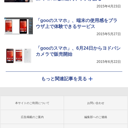
2015年4月23日
「gooのスマホ」、端末の使用感をブラ
ウザ上で体験できるサービス
2015年5月27日
「gooのスマホ」、6月24日からヨドバシ
カメラで販売開始
2015年6月22日
もっと関連記事を見る
本サイトのご利用について
お問い合わせ
広告掲載のご案内
編集部へのご連絡