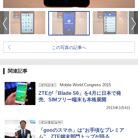
この写真の記事へ
関連記事
Mobile World Congress 2015
イベント
ZTEが「Blade S6」を4月に日本で発
売、SIMフリー端末も本格展開
2015年3月4日
インタビュー
「gooのスマホ」は“お手頃なプレミア
ム”、ZTE端末部門トップが語る