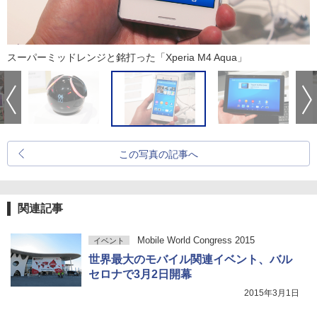
スーパーミッドレンジと銘打った「Xperia M4 Aqua」
この写真の記事へ
関連記事
Mobile World Congress 2015
イベント
世界最大のモバイル関連イベント、バル
セロナで3月2日開幕
2015年3月1日