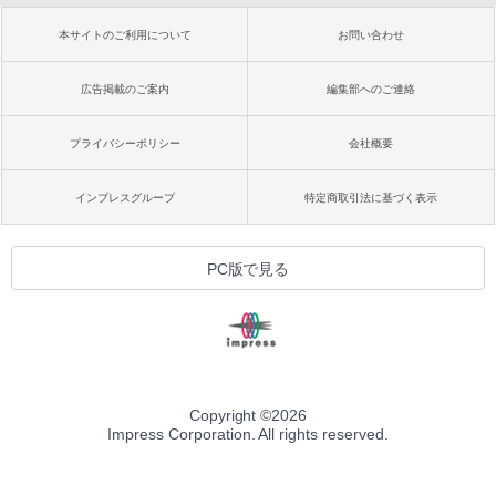
本サイトのご利用について
お問い合わせ
広告掲載のご案内
編集部へのご連絡
プライバシーポリシー
会社概要
インプレスグループ
特定商取引法に基づく表示
PC版で見る
Copyright ©
2026
Impress Corporation. All rights reserved.