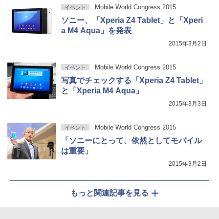
Mobile World Congress 2015
イベント
ソニー、「Xperia Z4 Tablet」と「Xperi
a M4 Aqua」を発表
2015年3月2日
Mobile World Congress 2015
イベント
写真でチェックする「Xperia Z4 Tablet」
と「Xperia M4 Aqua」
2015年3月3日
Mobile World Congress 2015
イベント
「ソニーにとって、依然としてモバイル
は重要」
2015年3月2日
もっと関連記事を見る