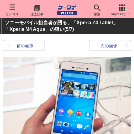
カテゴリ
過去記事
検索
Impressサイト
ソニーモバイル担当者が語る、「Xperia Z4 Tablet」
「Xperia M4 Aqua」の狙い
(5/7)
前の画像
次の画像