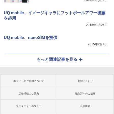
2014年12月11日
UQ mobile、イメージキャラにフットボールアワー後藤
を起用
2015年1月26日
UQ mobile、nanoSIMを提供
2015年2月4日
もっと関連記事を見る
本サイトのご利用について
お問い合わせ
広告掲載のご案内
編集部へのご連絡
プライバシーポリシー
会社概要