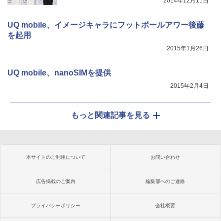
2014年12月11日
UQ mobile、イメージキャラにフットボールアワー後藤
を起用
2015年1月26日
UQ mobile、nanoSIMを提供
2015年2月4日
もっと関連記事を見る
本サイトのご利用について
お問い合わせ
広告掲載のご案内
編集部へのご連絡
プライバシーポリシー
会社概要