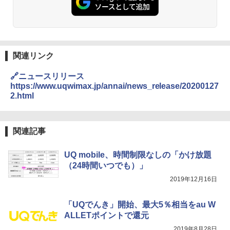
関連リンク
🔗ニュースリリース
https://www.uqwimax.jp/annai/news_release/20200127
2.html
関連記事
UQ mobile、時間制限なしの「かけ放題
（24時間いつでも）」
2019年12月16日
「UQでんき」開始、最大5％相当をau W
ALLETポイントで還元
2019年8月28日