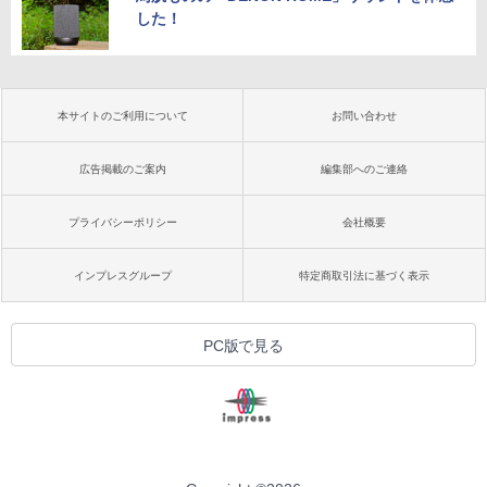
した！
本サイトのご利用について
お問い合わせ
広告掲載のご案内
編集部へのご連絡
プライバシーポリシー
会社概要
インプレスグループ
特定商取引法に基づく表示
PC版で見る