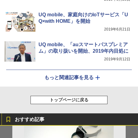
UQ mobile、家庭向けのIoTサービス「U
Q×with HOME」を開始
2019年6月21日
UQ mobile、「auスマートパスプレミア
ム」の取り扱いを開始、2019年内目処に
2019年9月12日
もっと関連記事を見る
トップページに戻る
おすすめ記事