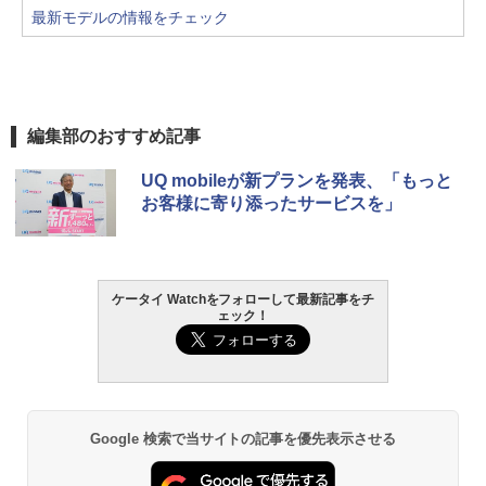
最新モデルの情報をチェック
編集部のおすすめ記事
UQ mobileが新プランを発表、「もっと
お客様に寄り添ったサービスを」
ケータイ Watchをフォローして最新記事をチ
ェック！
Google 検索で当サイトの記事を優先表示させる