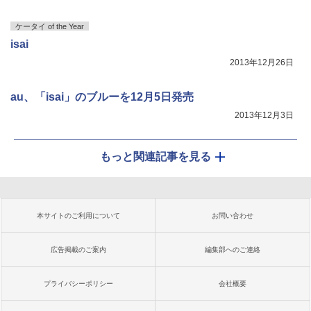
ケータイ of the Year
isai
2013年12月26日
au、「isai」のブルーを12月5日発売
2013年12月3日
もっと関連記事を見る
本サイトのご利用について
お問い合わせ
広告掲載のご案内
編集部へのご連絡
プライバシーポリシー
会社概要