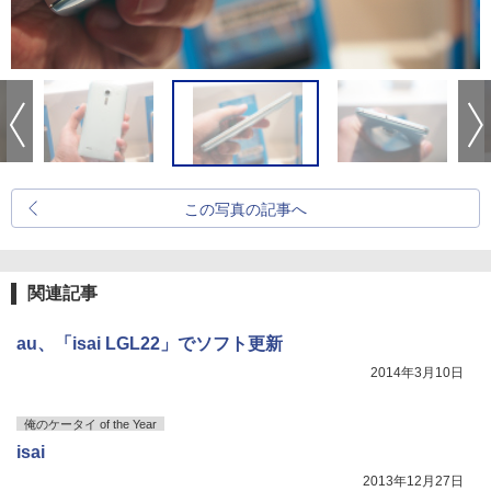
この写真の記事へ
関連記事
au、「isai LGL22」でソフト更新
2014年3月10日
俺のケータイ of the Year
isai
2013年12月27日