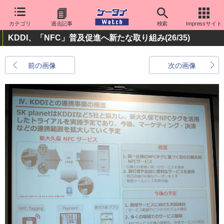
カテゴリ
過去記事
検索
Impressサイト
KDDI、「NFC」普及促進へ新たな取り組み
(26/35)
前の画像
次の画像