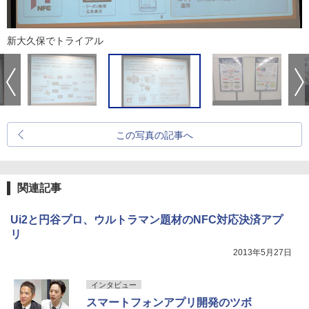
新大久保でトライアル
この写真の記事へ
関連記事
Ui2と円谷プロ、ウルトラマン題材のNFC対応決済アプ
リ
2013年5月27日
インタビュー
スマートフォンアプリ開発のツボ