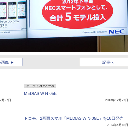
の画像
記事へ
ケータイ of the Year
MEDIAS W N-05E
12月27日
2013年12月27
ドコモ、2画面スマホ「MEDIAS W N-05E」を18日発売
2013年4月15