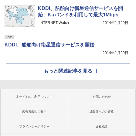
KDDI、船舶向け衛星通信サービスを開
始、Kuバンドを利用して最大1Mbps
INTERNET Watch
2014年1月29日
.biz
KDDI、船舶向け衛星通信サービスを開始
2014年1月29日
もっと関連記事を見る
本サイトのご利用について
お問い合わせ
広告掲載のご案内
編集部へのご連絡
プライバシーポリシー
会社概要