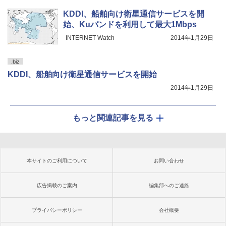
KDDI、船舶向け衛星通信サービスを開
始、Kuバンドを利用して最大1Mbps
INTERNET Watch
2014年1月29日
.biz
KDDI、船舶向け衛星通信サービスを開始
2014年1月29日
もっと関連記事を見る
本サイトのご利用について
お問い合わせ
広告掲載のご案内
編集部へのご連絡
プライバシーポリシー
会社概要