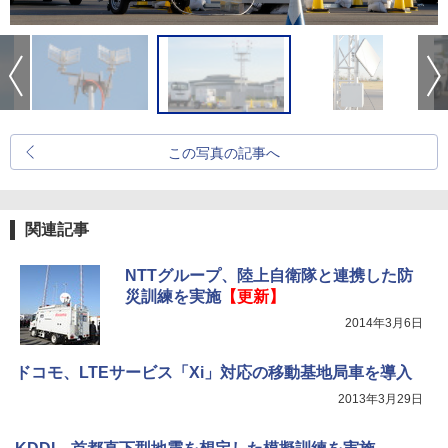
この写真の記事へ
関連記事
NTTグループ、陸上自衛隊と連携した防
災訓練を実施
【更新】
2014年3月6日
ドコモ、LTEサービス「Xi」対応の移動基地局車を導入
2013年3月29日