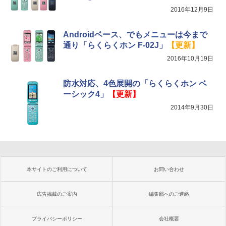
2016年12月9日
Androidベース、でもメニューは今まで
通り「らくらくホン F-02J」
【更新】
2016年10月19日
防水対応、4色展開の「らくらくホン ベ
ーシック4」
【更新】
2014年9月30日
本サイトのご利用について
お問い合わせ
広告掲載のご案内
編集部へのご連絡
プライバシーポリシー
会社概要