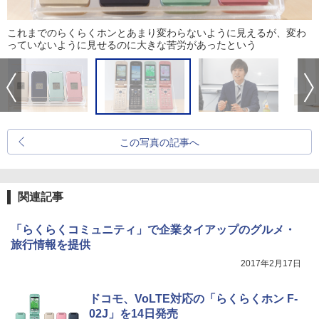
これまでのらくらくホンとあまり変わらないように見えるが、変わ
っていないように見せるのに大きな苦労があったという
この写真の記事へ
関連記事
「らくらくコミュニティ」で企業タイアップのグルメ・
旅行情報を提供
2017年2月17日
ドコモ、VoLTE対応の「らくらくホン F-
02J」を14日発売