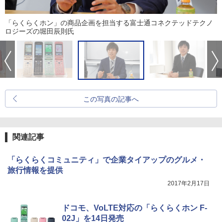
「らくらくホン」の商品企画を担当する富士通コネクテッドテクノ
ロジーズの堀田辰則氏
この写真の記事へ
関連記事
「らくらくコミュニティ」で企業タイアップのグルメ・
旅行情報を提供
2017年2月17日
ドコモ、VoLTE対応の「らくらくホン F-
02J」を14日発売