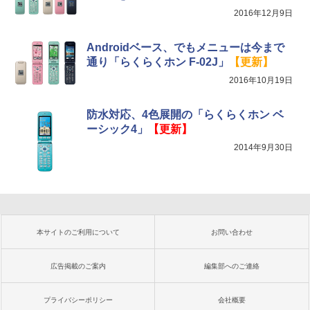
2016年12月9日
Androidベース、でもメニューは今まで
通り「らくらくホン F-02J」
【更新】
2016年10月19日
防水対応、4色展開の「らくらくホン ベ
ーシック4」
【更新】
2014年9月30日
本サイトのご利用について
お問い合わせ
広告掲載のご案内
編集部へのご連絡
プライバシーポリシー
会社概要