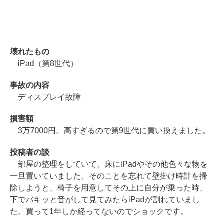
壊れたもの
iPad（第8世代）
事故の内容
ディスプレイ故障
損害額
3万7000円。高すぎるので第9世代に買い換えました。
投稿者の談
部屋の整理をしていて、床にiPadやその他色々な物を
一旦置いていました。そのことを忘れて壁掛け時計を掃
除しようと、椅子を用意してその上に自分が乗った時、
下でバキッと音がして見てみたらiPadが割れていまし
た。買って1年しか経ってないのでショックです。