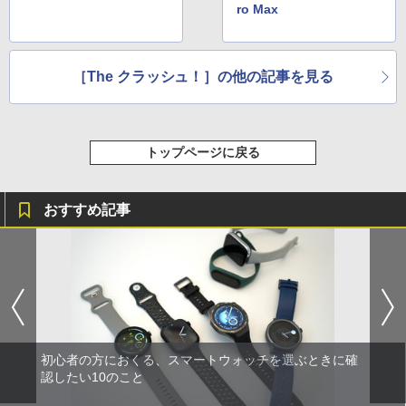
ro Max
［The クラッシュ！］の他の記事を見る
トップページに戻る
おすすめ記事
初心者の方におくる、スマートウォッチを選ぶときに確
認したい10のこと