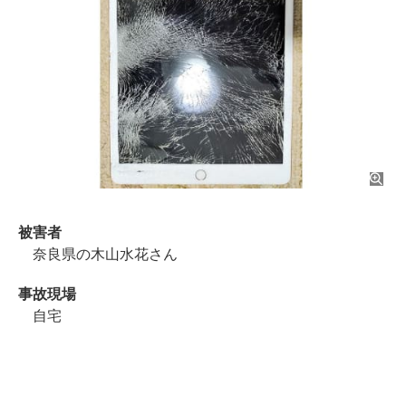
被害者
奈良県の木山水花さん
事故現場
自宅