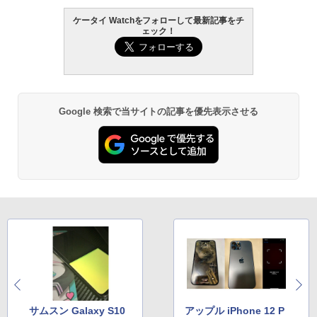
ケータイ Watchをフォローして最新記事をチ
ェック！
Google 検索で当サイトの記事を優先表示させる
サムスン Galaxy S10
アップル iPhone 12 P