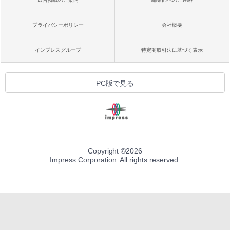
プライバシーポリシー
会社概要
インプレスグループ
特定商取引法に基づく表示
PC版で見る
Copyright ©
2026
Impress Corporation. All rights reserved.