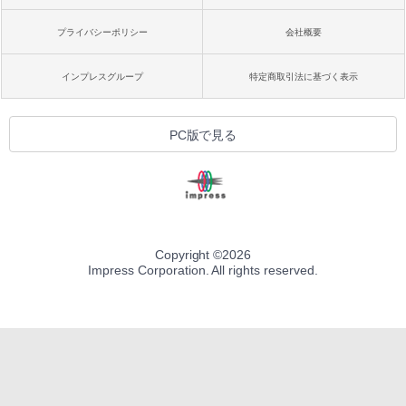
プライバシーポリシー
会社概要
インプレスグループ
特定商取引法に基づく表示
PC版で見る
Copyright ©
2026
Impress Corporation. All rights reserved.