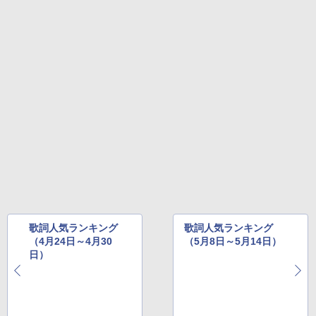
歌詞人気ランキング
歌詞人気ランキング
（4月24日～4月30
（5月8日～5月14日）
日）