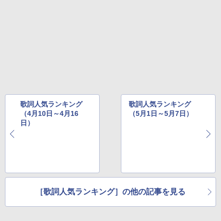
歌詞人気ランキング
歌詞人気ランキング
（4月10日～4月16
（5月1日～5月7日）
日）
［歌詞人気ランキング］の他の記事を見る