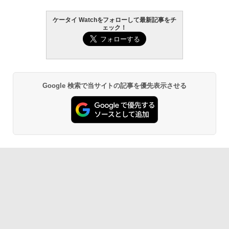
ケータイ Watchをフォローして最新記事をチ
ェック！
Google 検索で当サイトの記事を優先表示させる