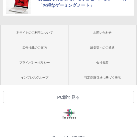
「お得なゲーミングノート」
本サイトのご利用について
お問い合わせ
広告掲載のご案内
編集部へのご連絡
プライバシーポリシー
会社概要
インプレスグループ
特定商取引法に基づく表示
PC版で見る