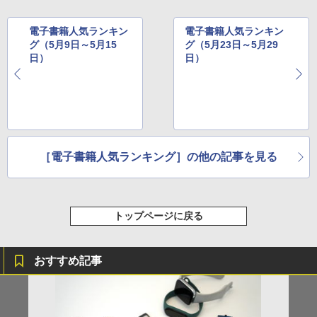
電子書籍人気ランキン
電子書籍人気ランキン
グ（5月9日～5月15
グ（5月23日～5月29
日）
日）
［電子書籍人気ランキング］の他の記事を見る
トップページに戻る
おすすめ記事