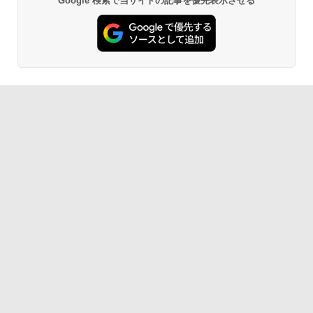
Google 検索で当サイトの記事を優先表示させる